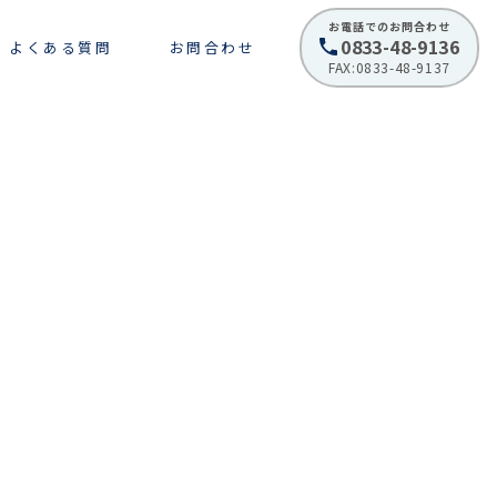
お電話でのお問合わせ
0833-48-9136
よくある質問
お問合わせ
FAX:0833-48-9137