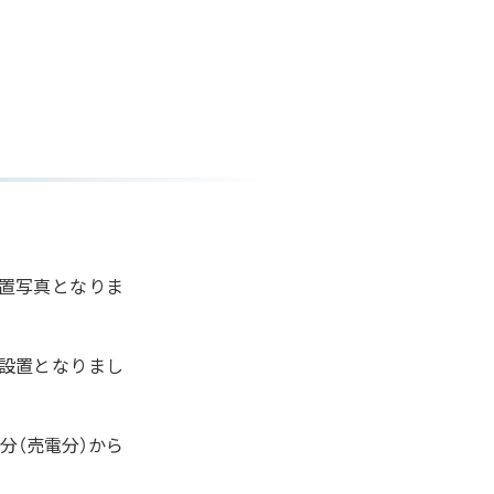
置写真となりま
設置となりまし
分（売電分）から