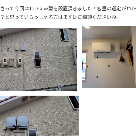
さって今回は12.7ｋｗ型を設置頂きました！容量の選定がわ
？と思っていらっしゃる方はまずはご相談くださいね。