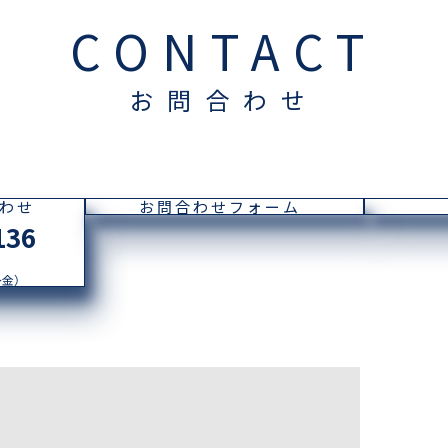
CONTACT
お問合わせ
わせ
お問合わせフォーム
136
〜金）