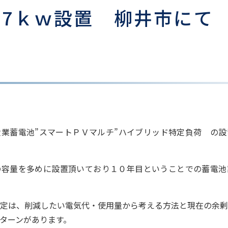
.7ｋｗ設置 柳井市にて
業蓄電池”スマートＰＶマルチ”ハイブリッド特定負荷 の設
の容量を多めに設置頂いており１０年目ということでの蓄電池
定は、削減したい電気代・使用量から考える方法と現在の余剰
ターンがあります。