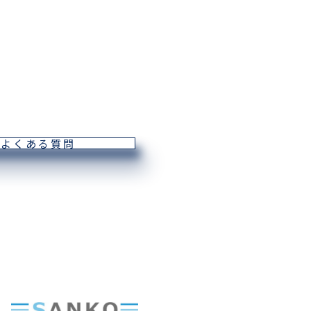
よくある質問