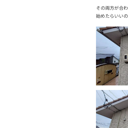
その両方が合わ
始めたらいいの