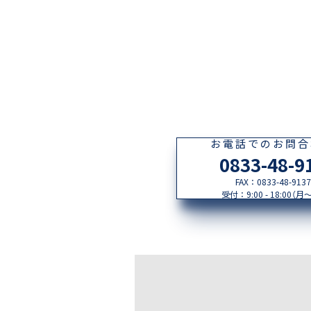
お電話でのお問合
0833-48-9
FAX：0833-48-9137
受付：9:00 - 18:00（月