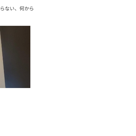
からない、何から